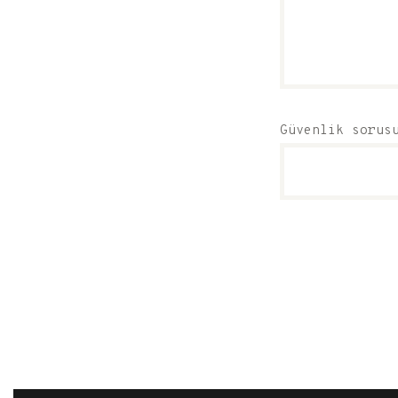
Güvenlik sorus