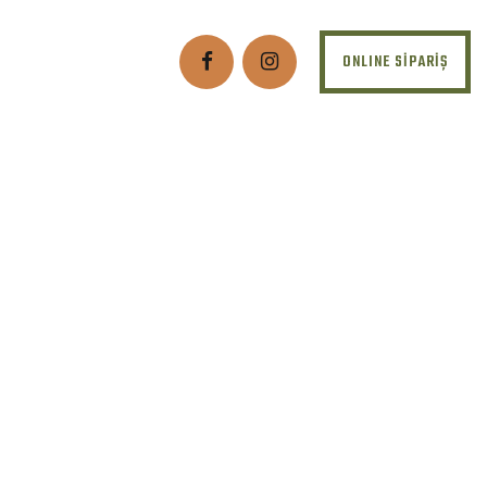
ONLINE SİPARİŞ